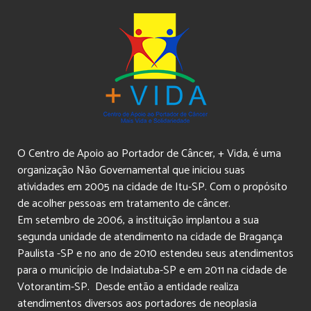
O Centro de Apoio ao Portador de Câncer, + Vida, é uma
organização Não Governamental que iniciou suas
atividades em 2005 na cidade de Itu-SP. Com o propósito
de acolher pessoas em tratamento de câncer.
Em setembro de 2006, a instituição implantou a sua
segunda unidade de atendimento na cidade de Bragança
Paulista -SP e no ano de 2010 estendeu seus atendimentos
para o município de Indaiatuba-SP e em 2011 na cidade de
Votorantim-SP. Desde então a entidade realiza
atendimentos diversos aos portadores de neoplasia