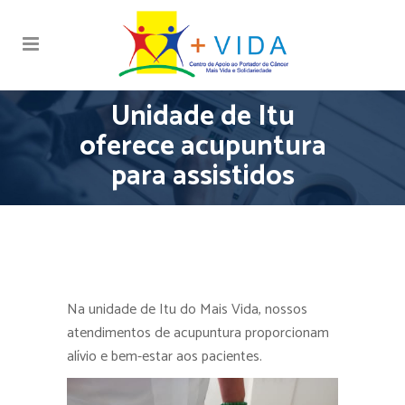
Unidade de Itu
oferece acupuntura
para assistidos
Na unidade de Itu do Mais Vida, nossos
atendimentos de acupuntura proporcionam
alívio e bem-estar aos pacientes.