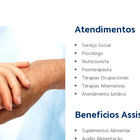
Atendimentos
Serviço Social
Psicólogo
Nutricionista
Fisioterapeuta
Terapias Ocupacionais
Terapias Alternativas
Atendimento Jurídico
Benefícios Assi
Suplementos Alimentar
Auxílio Alimentação