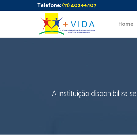
Telefone:
(11) 4023-5107
Home
A instituição disponibiliza