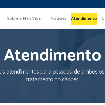
Sobre o Mais Vida
Notícias
U
Atendimento
Atendimento
 seus atendimentos para pessoas, de ambos o
tratamento do câncer.