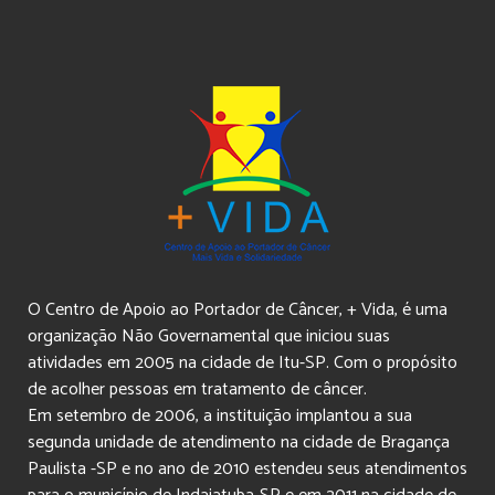
O Centro de Apoio ao Portador de Câncer, + Vida, é uma
organização Não Governamental que iniciou suas
atividades em 2005 na cidade de Itu-SP. Com o propósito
de acolher pessoas em tratamento de câncer.
Em setembro de 2006, a instituição implantou a sua
segunda unidade de atendimento na cidade de Bragança
Paulista -SP e no ano de 2010 estendeu seus atendimentos