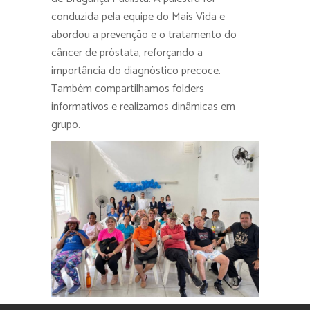
conduzida pela equipe do Mais Vida e
abordou a prevenção e o tratamento do
câncer de próstata, reforçando a
importância do diagnóstico precoce.
Também compartilhamos folders
informativos e realizamos dinâmicas em
grupo.