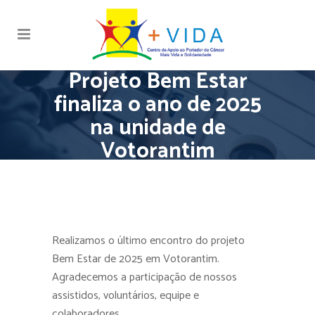
Projeto Bem Estar
finaliza o ano de 2025
na unidade de
Votorantim
Realizamos o último encontro do projeto
Bem Estar de 2025 em Votorantim.
Agradecemos a participação de nossos
assistidos, voluntários, equipe e
colaboradores.