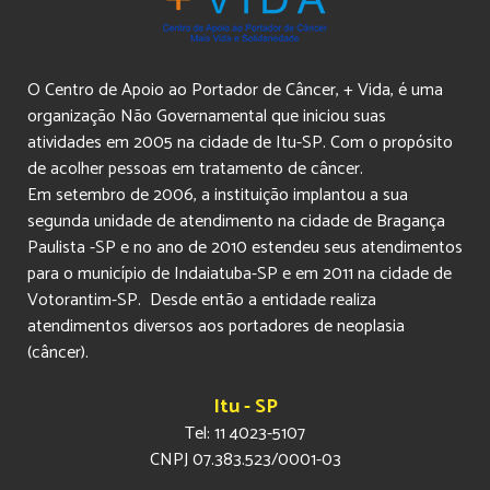
O Centro de Apoio ao Portador de Câncer, + Vida, é uma
organização Não Governamental que iniciou suas
atividades em 2005 na cidade de Itu-SP. Com o propósito
de acolher pessoas em tratamento de câncer.
Em setembro de 2006, a instituição implantou a sua
segunda unidade de atendimento na cidade de Bragança
Paulista -SP e no ano de 2010 estendeu seus atendimentos
para o município de Indaiatuba-SP e em 2011 na cidade de
Votorantim-SP. Desde então a entidade realiza
atendimentos diversos aos portadores de neoplasia
(câncer).
Itu - SP
Tel: 11 4023-5107
CNPJ 07.383.523/0001-03