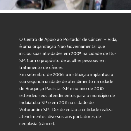
O Centro de Apoio ao Portador de Câncer, + Vida,
é uma organização Não Governamental que
iniciou suas atividades em 2005 na cidade de Itu-
SP. Com o propósito de acolher pessoas em
tratamento de câncer.
Em setembro de 2006, a instituição implantou a
sua segunda unidade de atendimento na cidade
de Bragança Paulista -SP e no ano de 2010
estendeu seus atendimentos para o município de
Indaiatuba-SP e em 2011 na cidade de
Votorantim-SP. Desde então a entidade realiza
atendimentos diversos aos portadores de
neoplasia (câncer).