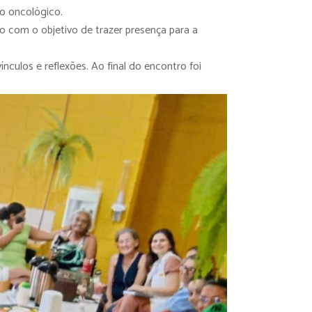
o oncológico.
o com o objetivo de trazer presença para a
culos e reflexões. Ao final do encontro foi