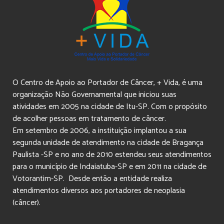
O Centro de Apoio ao Portador de Câncer, + Vida, é uma
organização Não Governamental que iniciou suas
atividades em 2005 na cidade de Itu-SP. Com o propósito
de acolher pessoas em tratamento de câncer.
Em setembro de 2006, a instituição implantou a sua
segunda unidade de atendimento na cidade de Bragança
Paulista -SP e no ano de 2010 estendeu seus atendimentos
para o município de Indaiatuba-SP e em 2011 na cidade de
Votorantim-SP. Desde então a entidade realiza
atendimentos diversos aos portadores de neoplasia
(câncer).