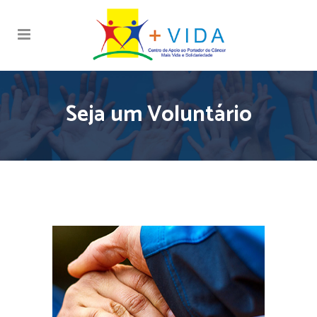
Seja um Voluntário