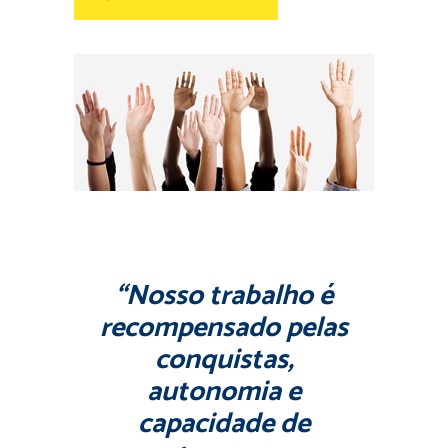
“Nosso trabalho é
recompensado pelas
conquistas,
autonomia e
capacidade de