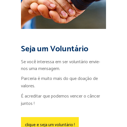
Seja um Voluntário
Se você interessa em ser voluntário envie-
nos uma mensagem.
Parceria é muito mais do que doação de
valores.
É acreditar que podemos vencer o câncer
juntos !
clique e seja um voluntário !