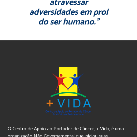
atravessar
adversidades em prol
do ser humano.”
O Centro de Apoio ao Portador de Câncer, + Vida, é uma
organização Não Governamental que iniciou suas