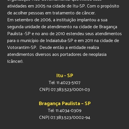
atividades em 2005 na cidade de Itu-SP. Com o propósito
de acolher pessoas em tratamento de câncer.
Em setembro de 2006, a instituição implantou a sua
segunda unidade de atendimento na cidade de Bragança
Paulista -SP e no ano de 2010 estendeu seus atendimentos
para o município de Indaiatuba-SP e em 2011 na cidade de
Votorantim-SP. Desde então a entidade realiza
atendimentos diversos aos portadores de neoplasia
(câncer).
Itu - SP
Tel: 11 4023-5107
CNPJ 07.383.523/0001-03
Bragança Paulista – SP
Tel: 11 4034-0309
CNPJ 07.383.523/0002-94